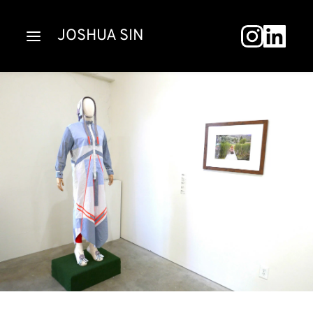
JOSHUA SIN